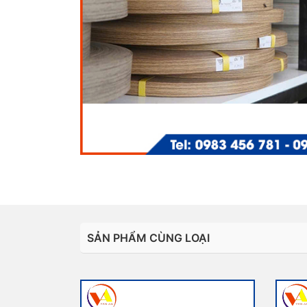
SẢN PHẨM CÙNG LOẠI