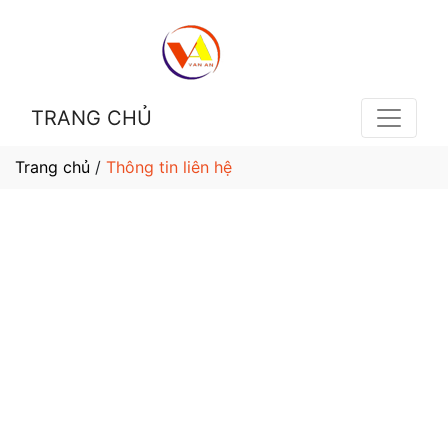
TRANG CHỦ
Trang chủ
/
Thông tin liên hệ