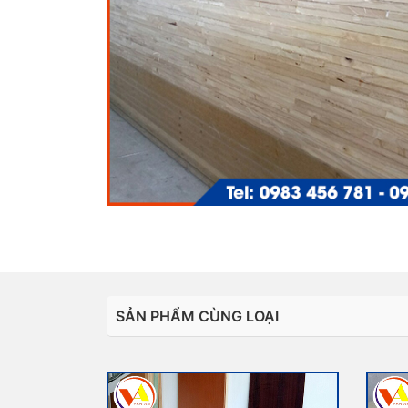
SẢN PHẨM CÙNG LOẠI